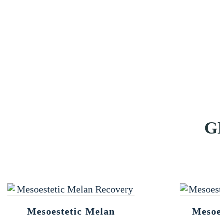
G
Mesoestetic Melan
Mesoe