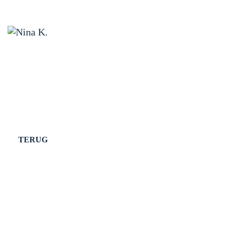
TERUG