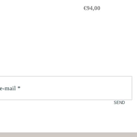
€
94,00