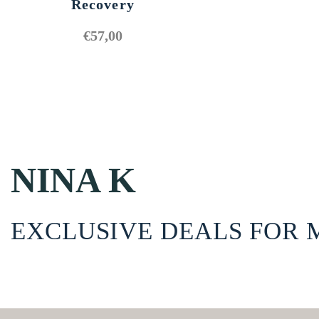
Recovery
€
57,00
NINA K
EXCLUSIVE DEALS FOR