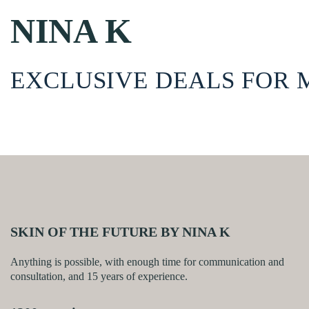
NINA K
EXCLUSIVE DEALS FOR
SKIN OF THE FUTURE BY NINA K
Anything is possible, with enough time for communication and
consultation, and 15 years of experience.