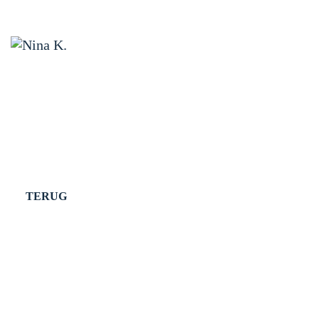
TERUG