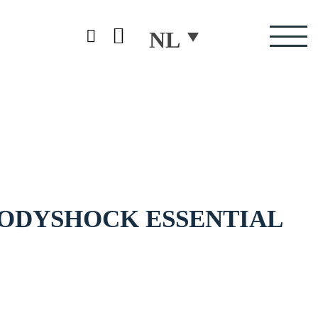
NL
ODYSHOCK ESSENTIAL