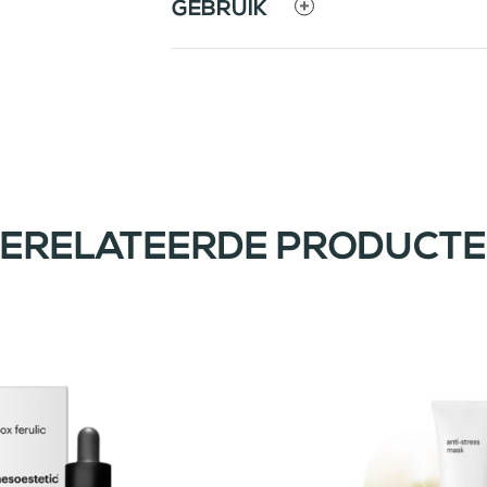
GEBRUIK
ERELATEERDE PRODUCT