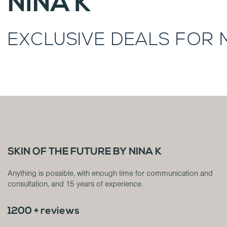
NINA K
EXCLUSIVE DEALS FOR
SKIN OF THE FUTURE BY NINA K
Anything is possible, with enough time for communication and
consultation, and 15 years of experience.
1200 + reviews