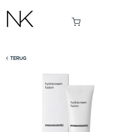
TERUG