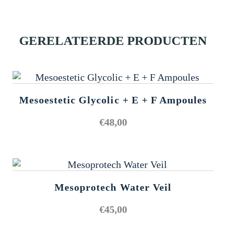
GERELATEERDE PRODUCTEN
Mesoestetic Glycolic + E + F Ampoules
€
48,00
Mesoprotech Water Veil
€
45,00