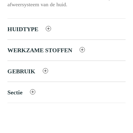
afweersysteem van de huid.
HUIDTYPE
WERKZAME STOFFEN
GEBRUIK
Sectie