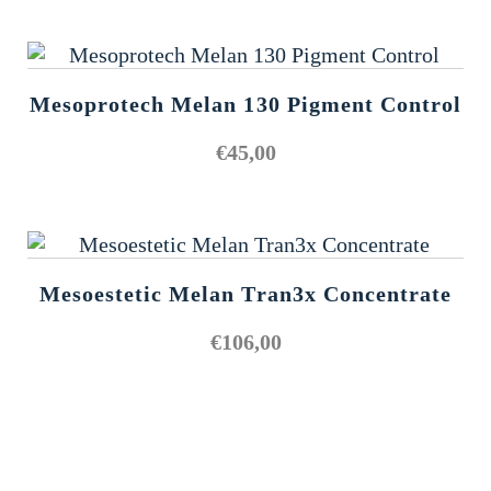
Mesoprotech Melan 130 Pigment Control
€
45,00
Mesoestetic Melan Tran3x Concentrate
€
106,00