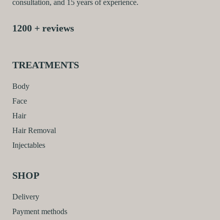
consultation, and 15 years of experience.
1200 + reviews
TREATMENTS
Body
Face
Hair
Hair Removal
Injectables
SHOP
Delivery
Payment methods