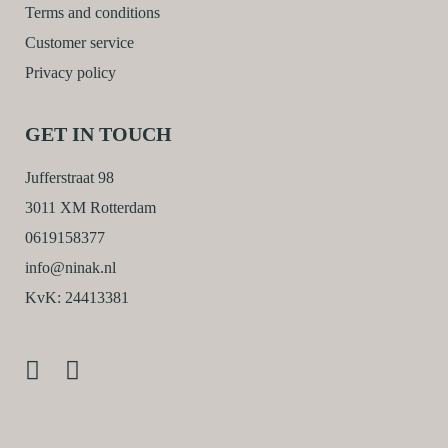
Terms and conditions
Customer service
Privacy policy
GET IN TOUCH
Jufferstraat 98
3011 XM Rotterdam
0619158377
info@ninak.nl
KvK: 24413381