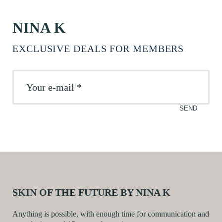
NINA K
EXCLUSIVE DEALS FOR MEMBERS
SKIN OF THE FUTURE BY NINA K
Anything is possible, with enough time for communication and