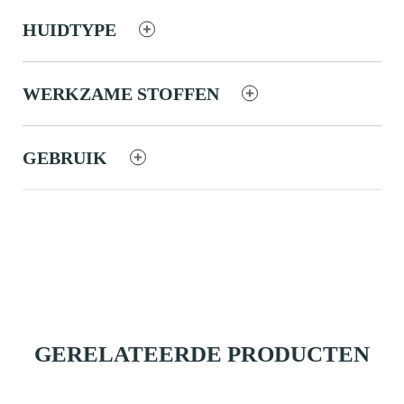
HUIDTYPE
WERKZAME STOFFEN
GEBRUIK
GERELATEERDE PRODUCTEN