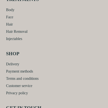
Body
Face
Hair
Hair Removal
Injectables
SHOP
Delivery
Payment methods
Terms and conditions
Customer service
Privacy policy
GET IN TOUCH