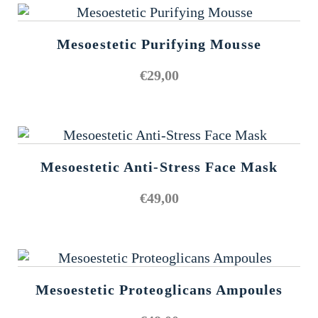
Mesoestetic Purifying Mousse
€
29,00
Mesoestetic Anti-Stress Face Mask
€
49,00
Mesoestetic Proteoglicans Ampoules