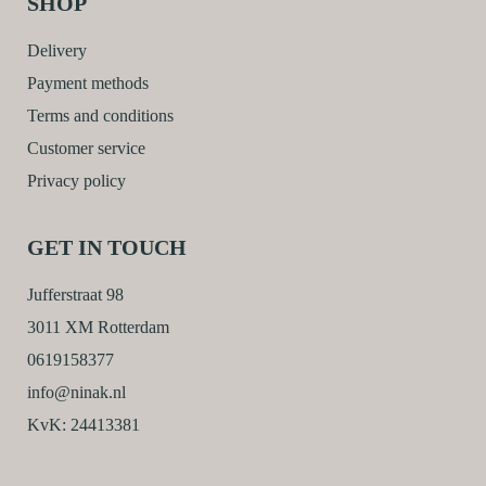
SHOP
Delivery
Payment methods
Terms and conditions
Customer service
Privacy policy
GET IN TOUCH
Jufferstraat 98
3011 XM Rotterdam
0619158377
info@ninak.nl
KvK: 24413381