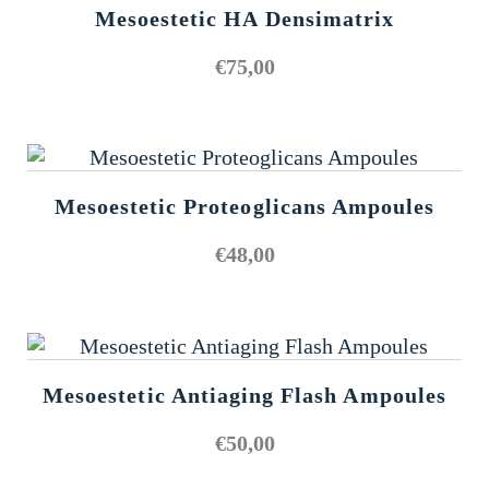
Mesoestetic HA Densimatrix
€
75,00
Mesoestetic Proteoglicans Ampoules
€
48,00
Mesoestetic Antiaging Flash Ampoules
€
50,00