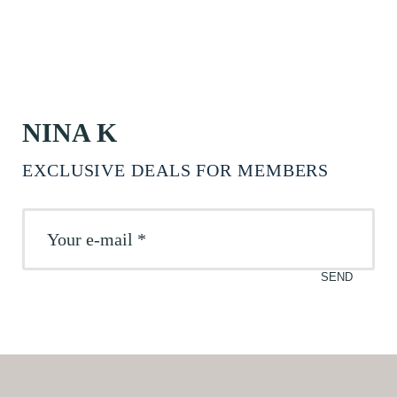
NINA K
EXCLUSIVE DEALS FOR MEMBERS