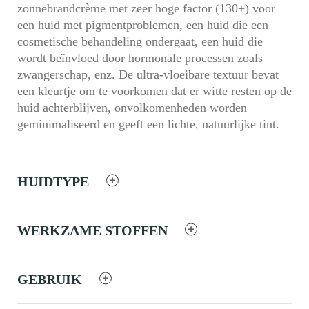
zonnebrandcrème met zeer hoge factor (130+) voor
een huid met pigmentproblemen, een huid die een
cosmetische behandeling ondergaat, een huid die
wordt beïnvloed door hormonale processen zoals
zwangerschap, enz. De ultra-vloeibare textuur bevat
een kleurtje om te voorkomen dat er witte resten op de
huid achterblijven, onvolkomenheden worden
geminimaliseerd en geeft een lichte, natuurlijke tint.
HUIDTYPE
WERKZAME STOFFEN
GEBRUIK