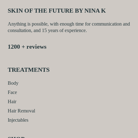
SKIN OF THE FUTURE BY NINA K
Anything is possible, with enough time for communication and
consultation, and 15 years of experience.
1200 + reviews
TREATMENTS
Body
Face
Hair
Hair Removal
Injectables