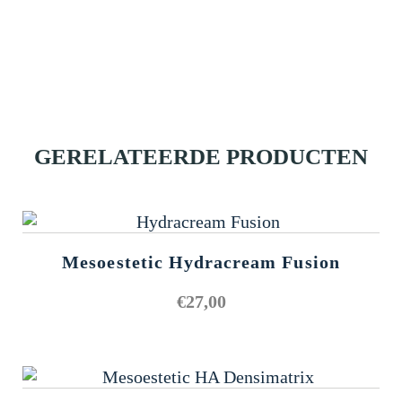
GERELATEERDE PRODUCTEN
Mesoestetic Hydracream Fusion
€
27,00