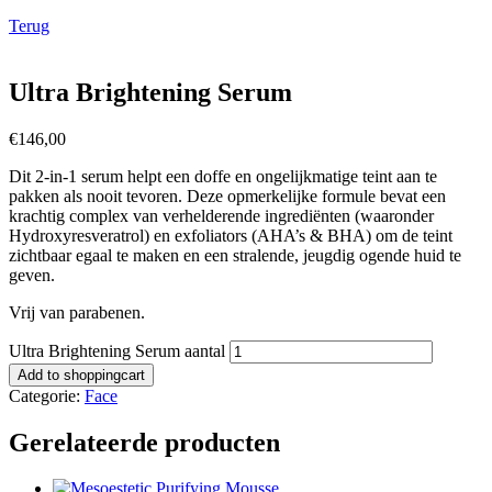
Terug
Ultra Brightening Serum
€
146,00
Dit 2-in-1 serum helpt een doffe en ongelijkmatige teint aan te
pakken als nooit tevoren. Deze opmerkelijke formule bevat een
krachtig complex van verhelderende ingrediënten (waaronder
Hydroxyresveratrol) en exfoliators (AHA’s & BHA) om de teint
zichtbaar egaal te maken en een stralende, jeugdig ogende huid te
geven.
Vrij van parabenen.
Ultra Brightening Serum aantal
Add to shoppingcart
Categorie:
Face
Gerelateerde producten