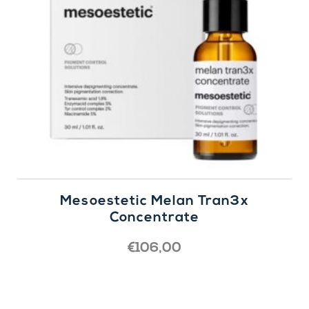
Mesoestetic Melan Tran3x
Concentrate
€
106,00