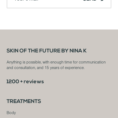
SKIN OF THE FUTURE BY NINA K
Anything is possible, with enough time for communication
and consultation, and 15 years of experience.
1200 + reviews
TREATMENTS
Body