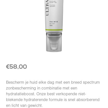
€
58,00
Bescherm je huid elke dag met een breed spectrum
zonbescherming in combinatie met een
hydratatieboost. Onze best verkopende niet-
blekende hydraterende formule is snel absorberend
en licht van gewicht.