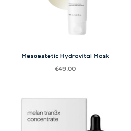
Mesoestetic Hydravital Mask
€
49,00