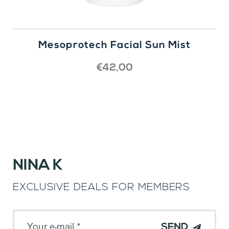
Mesoprotech Facial Sun Mist
€
42,00
NINA K
EXCLUSIVE DEALS FOR MEMBERS