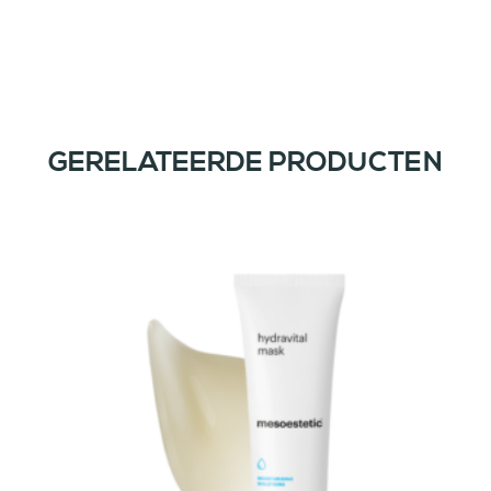
GERELATEERDE PRODUCTEN