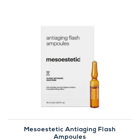
Mesoestetic Antiaging Flash
Ampoules