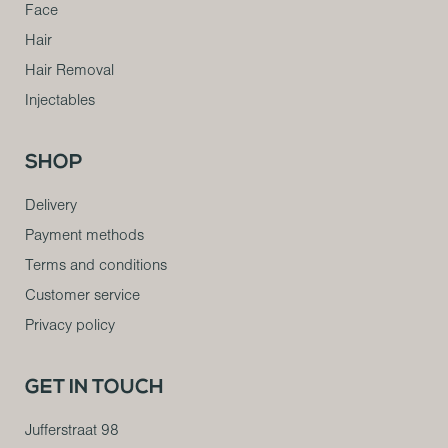
Face
Hair
Hair Removal
Injectables
SHOP
Delivery
Payment methods
Terms and conditions
Customer service
Privacy policy
GET IN TOUCH
Jufferstraat 98